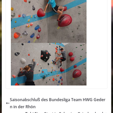
Saisonabschluß des Bundesliga Team HWG Geder
n in der Rhön