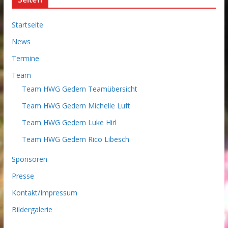
Startseite
News
Termine
Team
Team HWG Gedern Teamübersicht
Team HWG Gedern Michelle Luft
Team HWG Gedern Luke Hirl
Team HWG Gedern Rico Libesch
Sponsoren
Presse
Kontakt/Impressum
Bildergalerie