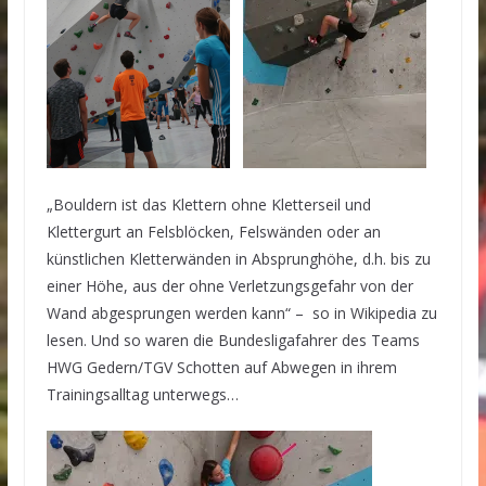
„Bouldern ist das Klettern ohne Kletterseil und
Klettergurt an Felsblöcken, Felswänden oder an
künstlichen Kletterwänden in Absprunghöhe, d.h. bis zu
einer Höhe, aus der ohne Verletzungsgefahr von der
Wand abgesprungen werden kann“ – so in Wikipedia zu
lesen. Und so waren die Bundesligafahrer des Teams
HWG Gedern/TGV Schotten auf Abwegen in ihrem
Trainingsalltag unterwegs…