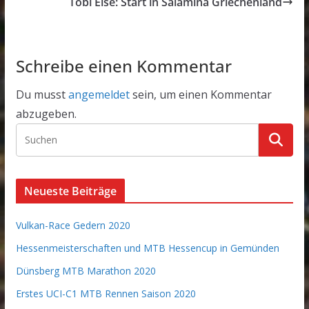
Tobi Eise: Start in Salamina Griechenland
Schreibe einen Kommentar
Du musst
angemeldet
sein, um einen Kommentar
abzugeben.
Neueste Beiträge
Vulkan-Race Gedern 2020
Hessenmeisterschaften und MTB Hessencup in Gemünden
Dünsberg MTB Marathon 2020
Erstes UCI-C1 MTB Rennen Saison 2020