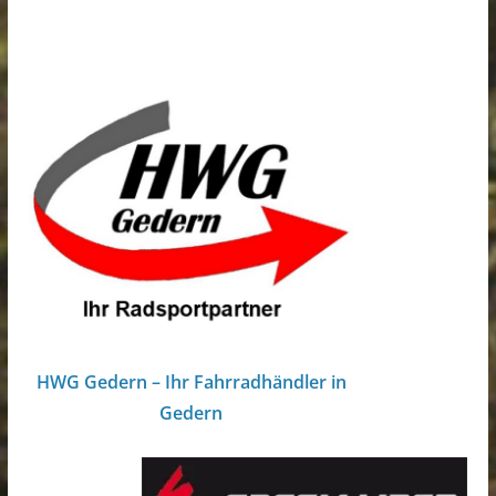
HWG Gedern – Ihr Fahrradhändler in
Gedern