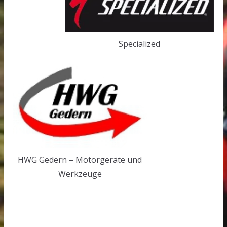
Specialized
HWG Gedern – Motorgeräte und
Werkzeuge