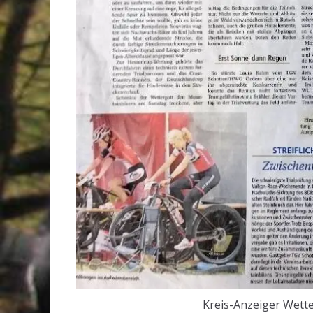
Kreis-Anzeiger Wett