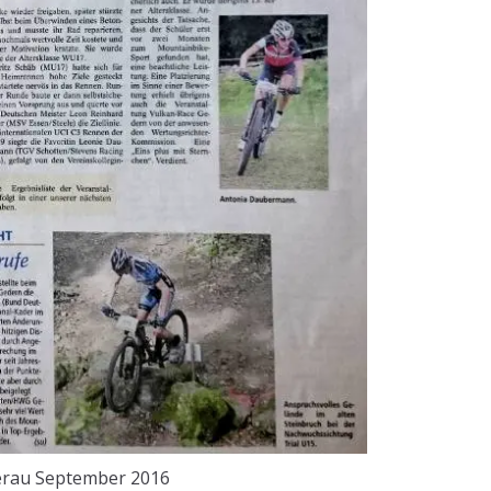
erau September 2016