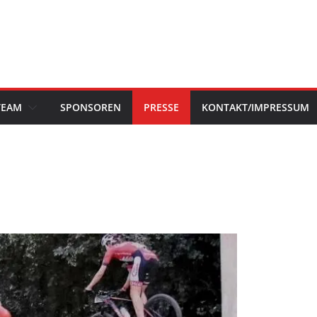
TEAM
SPONSOREN
PRESSE
KONTAKT/IMPRESSUM