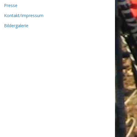
Presse
Kontakt/Impressum
Bildergalerie