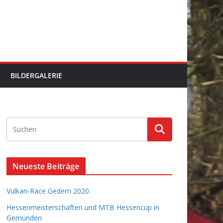
BILDERGALERIE
Neueste Beiträge
Vulkan-Race Gedern 2020
Hessenmeisterschaften und MTB Hessencup in
Gemünden