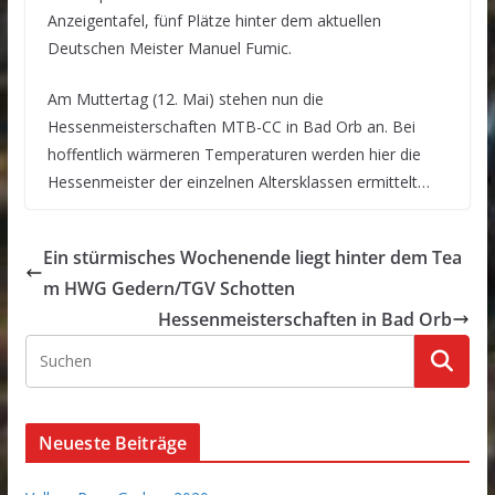
Anzeigentafel, fünf Plätze hinter dem aktuellen
Deutschen Meister Manuel Fumic.
Am Muttertag (12. Mai) stehen nun die
Hessenmeisterschaften MTB-CC in Bad Orb an. Bei
hoffentlich wärmeren Temperaturen werden hier die
Hessenmeister der einzelnen Altersklassen ermittelt…
Ein stürmisches Wochenende liegt hinter dem Tea
m HWG Gedern/TGV Schotten
Hessenmeisterschaften in Bad Orb
Neueste Beiträge