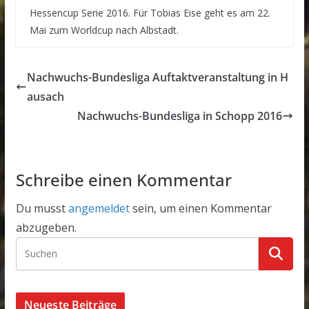
Hessencup Serie 2016. Für Tobias Eise geht es am 22.
Mai zum Worldcup nach Albstadt.
Nachwuchs-Bundesliga Auftaktveranstaltung in H
ausach
Nachwuchs-Bundesliga in Schopp 2016
Schreibe einen Kommentar
Du musst
angemeldet
sein, um einen Kommentar
abzugeben.
Neueste Beiträge