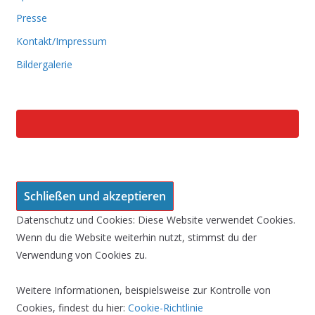
Presse
Kontakt/Impressum
Bildergalerie
Datenschutz und Cookies: Diese Website verwendet Cookies.
Wenn du die Website weiterhin nutzt, stimmst du der
Verwendung von Cookies zu.
Weitere Informationen, beispielsweise zur Kontrolle von
Cookies, findest du hier:
Cookie-Richtlinie