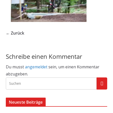
← Zurück
Schreibe einen Kommentar
Du musst
angemeldet
sein, um einen Kommentar
abzugeben.
Neueste Beiträge