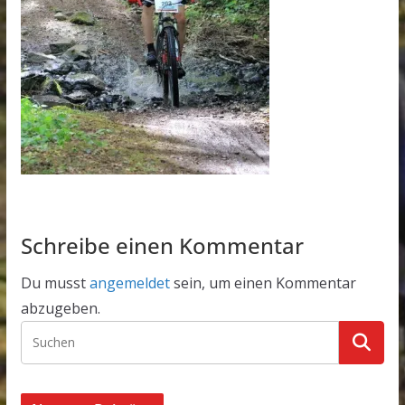
Schreibe einen Kommentar
Du musst
angemeldet
sein, um einen Kommentar
abzugeben.