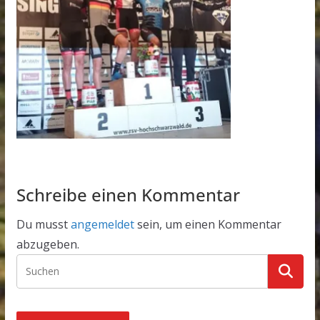
Schreibe einen Kommentar
Du musst
angemeldet
sein, um einen Kommentar
abzugeben.