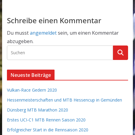
Schreibe einen Kommentar
Du musst
angemeldet
sein, um einen Kommentar
abzugeben.
Neueste Beiträge
Vulkan-Race Gedern 2020
Hessenmeisterschaften und MTB Hessencup in Gemünden
Dünsberg MTB Marathon 2020
Erstes UCI-C1 MTB Rennen Saison 2020
Erfolgreicher Start in die Rennsaison 2020