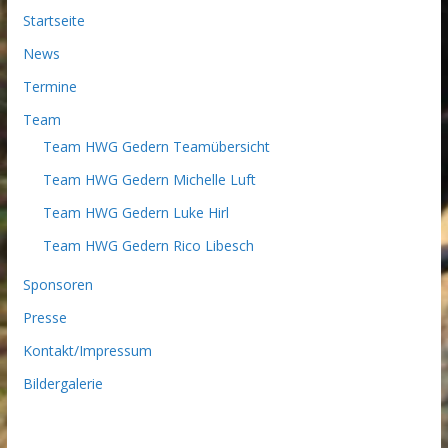
Startseite
News
Termine
Team
Team HWG Gedern Teamübersicht
Team HWG Gedern Michelle Luft
Team HWG Gedern Luke Hirl
Team HWG Gedern Rico Libesch
Sponsoren
Presse
Kontakt/Impressum
Bildergalerie