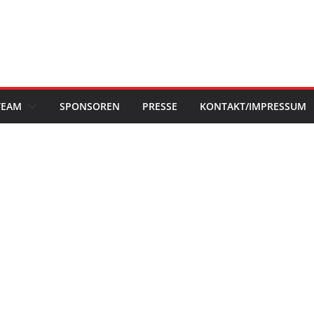
TEAM
SPONSOREN
PRESSE
KONTAKT/IMPRESSUM