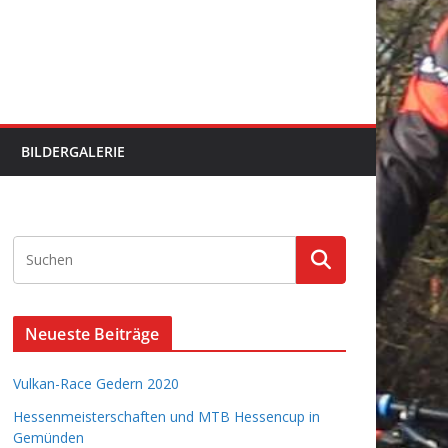
BILDERGALERIE
Neueste Beiträge
Vulkan-Race Gedern 2020
Hessenmeisterschaften und MTB Hessencup in
Gemünden