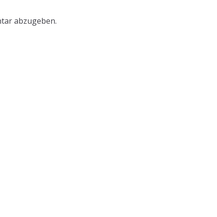
tar abzugeben.