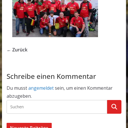
← Zurück
Schreibe einen Kommentar
Du musst
angemeldet
sein, um einen Kommentar
abzugeben.