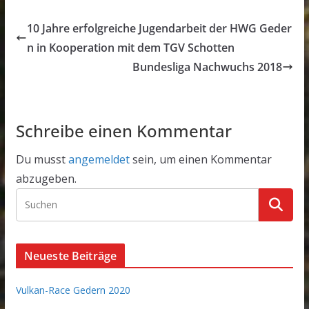
10 Jahre erfolgreiche Jugendarbeit der HWG Geder
n in Kooperation mit dem TGV Schotten
Bundesliga Nachwuchs 2018
Schreibe einen Kommentar
Du musst
angemeldet
sein, um einen Kommentar
abzugeben.
Neueste Beiträge
Vulkan-Race Gedern 2020