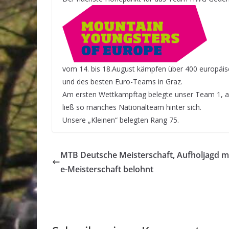
vom 14. bis 18.August kämpfen über 400 europäis
und des besten Euro-Teams in Graz.
Am ersten Wettkampftag belegte unser Team 1, a
ließ so manches Nationalteam hinter sich.
Unsere „Kleinen“ belegten Rang 75.
MTB Deutsche Meisterschaft, Aufholjagd mi
e-Meisterschaft belohnt