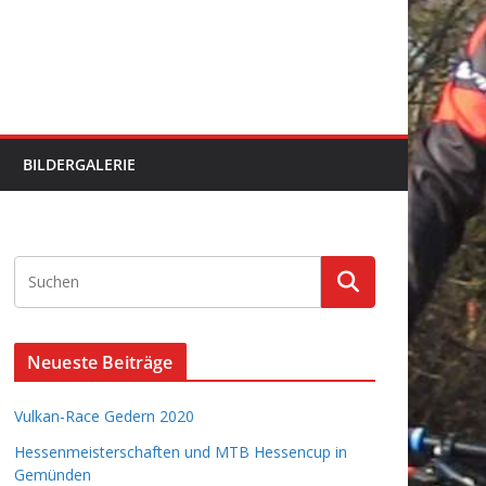
BILDERGALERIE
Neueste Beiträge
Vulkan-Race Gedern 2020
Hessenmeisterschaften und MTB Hessencup in
Gemünden