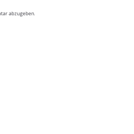
tar abzugeben.