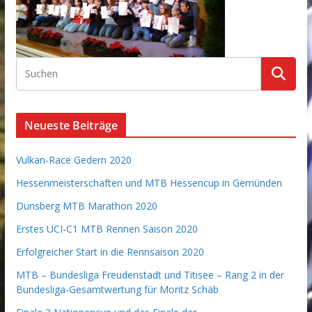
Neueste Beiträge
Vulkan-Race Gedern 2020
Hessenmeisterschaften und MTB Hessencup in Gemünden
Dünsberg MTB Marathon 2020
Erstes UCI-C1 MTB Rennen Saison 2020
Erfolgreicher Start in die Rennsaison 2020
MTB – Bundesliga Freudenstadt und Titisee – Rang 2 in der
Bundesliga-Gesamtwertung für Moritz Schäb