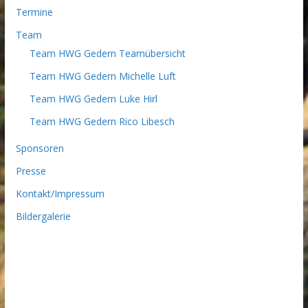
Termine
Team
Team HWG Gedern Teamübersicht
Team HWG Gedern Michelle Luft
Team HWG Gedern Luke Hirl
Team HWG Gedern Rico Libesch
Sponsoren
Presse
Kontakt/Impressum
Bildergalerie