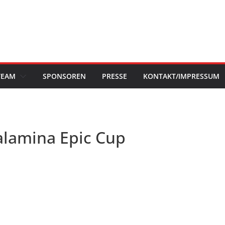
TEAM
SPONSOREN
PRESSE
KONTAKT/IMPRESSUM
lamina Epic Cup