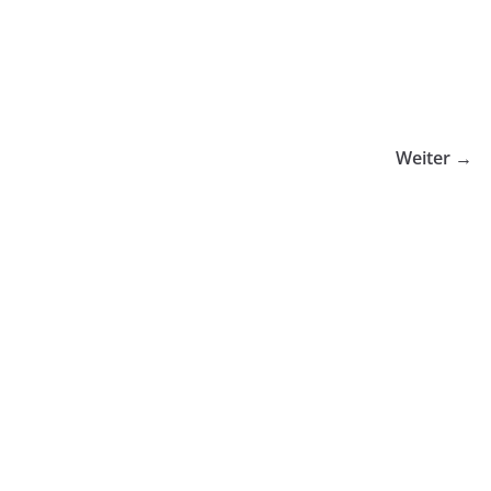
Weiter →