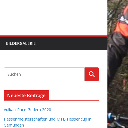
BILDERGALERIE
Neueste Beiträge
Vulkan-Race Gedern 2020
Hessenmeisterschaften und MTB Hessencup in
Gemünden